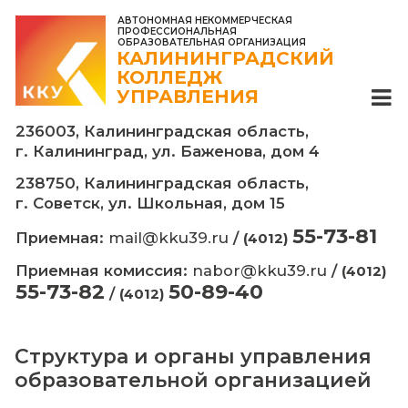
АВТОНОМНАЯ НЕКОММЕРЧЕСКАЯ
ПРОФЕССИОНАЛЬНАЯ
ОБРАЗОВАТЕЛЬНАЯ ОРГАНИЗАЦИЯ
КАЛИНИНГРАДСКИЙ
КОЛЛЕДЖ
УПРАВЛЕНИЯ
236003, Калининградская область,
г. Калининград, ул. Баженова, дом 4
238750, Калининградская область,
г. Советск, ул. Школьная, дом 15
55-7
Приемная:
mail@kku39.ru
/
(4012)
Приемная комиссия:
nabor@kku39.ru
/
55-73-82
50-89-40
/
(4012)