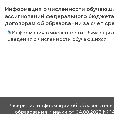
Информация о численности обучающи
ассигнований федерального бюджета
договорам об образовании за счет ср
Информация о численности обучающихся
Сведения о численности обучающихся
Раскрытие информации об образовательн
образования и науки от 04.08.2023 № 