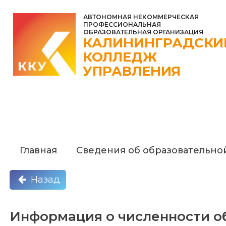
АВТОНОМНАЯ НЕКОММЕРЧЕСКАЯ
ПРОФЕССИОНАЛЬНАЯ
ОБРАЗОВАТЕЛЬНАЯ ОРГАНИЗАЦИЯ
КАЛИНИНГРАДСКИ
КОЛЛЕДЖ
УПРАВЛЕНИЯ
Главная
Сведения об образовательно
Назад
Информация о численности 